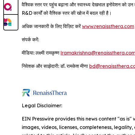
वैश्विक स्तर पर पहुंच बढ़ाना और स्वास्थ्य देखभाल इनोवेशन क
R&D कार्यों को वैश्विक स्तर की खोज में बदल रही है।
अधिक जानकारी के लिए विज़िट करें
www.renaissthera.com
संपर्क करें:
मीडिया: लक्ष्मी रामकृष्ण
lramakrishna@renaissthera.co
निवेशक और साझेदारी: डॉ. रामकेश मीणा
bd@renaissthera.c
Legal Disclaimer:
EIN Presswire provides this news content "as is" 
images, videos, licenses, completeness, legality, o