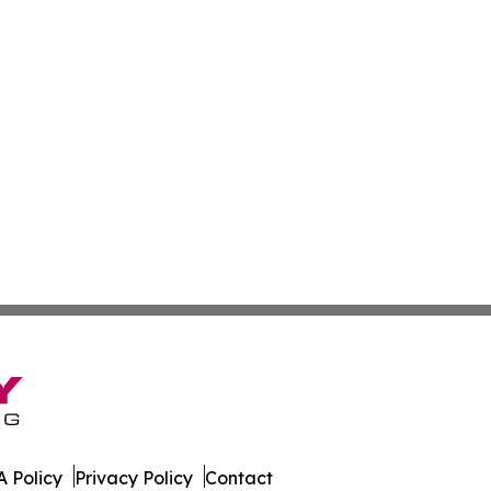
 Policy
Privacy Policy
Contact