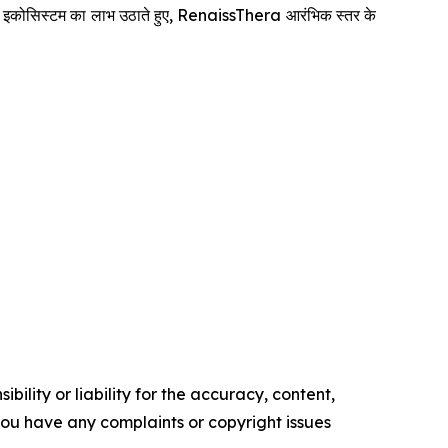
CRO इकोसिस्टम का लाभ उठाते हुए, RenaissThera आरंभिक स्तर के
ility or liability for the accuracy, content,
f you have any complaints or copyright issues