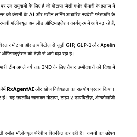
न समुदायों के लिए है जो मोटापा जैसी गंभीर बीमारी के इलाज में
स को कंपनी के AI और मशीन लर्निंग आधारित स्वदेशी प्लेटफॉर्म के
ावी मॉलीक्यूल अब लीड ऑप्टिमाइज़ेशन कार्यक्रम में आगे बढ़ रहे हैं,
ा विस्तार मोटापा और डायबिटीज़ से जुड़ी GIP, GLP-1 और Apelin
ऑप्टिमाइज़ेशन को तेज़ी से आगे बढ़ा रहा है।
ी टीम अगले वर्ष तक IND के लिए तैयार उम्मीदवारों की दिशा में
ॉर्म
RxAgentAI
और खोज विशेषज्ञता का सहयोग प्रदान किया।
ष्ट हैं। यह उपलब्धि खासकर मोटापा, टाइप 2 डायबिटीज़, ऑन्कोलॉजी
स्मॉल मॉलीक्यूल थेरेपीज़ विकसित कर रही है। कंपनी का उद्देश्य