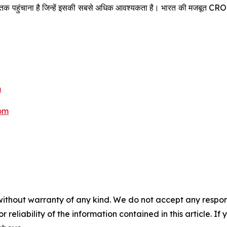
ो उन तक पहुंचाना है जिन्हें इसकी सबसे अधिक आवश्यकता है। भारत की मजबूत 
m
om
without warranty of any kind. We do not accept any responsib
r reliability of the information contained in this article. I