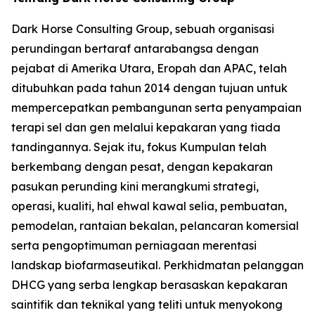
Dark Horse Consulting Group, sebuah organisasi
perundingan bertaraf antarabangsa dengan
pejabat di Amerika Utara, Eropah dan APAC, telah
ditubuhkan pada tahun 2014 dengan tujuan untuk
mempercepatkan pembangunan serta penyampaian
terapi sel dan gen melalui kepakaran yang tiada
tandingannya. Sejak itu, fokus Kumpulan telah
berkembang dengan pesat, dengan kepakaran
pasukan perunding kini merangkumi strategi,
operasi, kualiti, hal ehwal kawal selia, pembuatan,
pemodelan, rantaian bekalan, pelancaran komersial
serta pengoptimuman perniagaan merentasi
landskap biofarmaseutikal. Perkhidmatan pelanggan
DHCG yang serba lengkap berasaskan kepakaran
saintifik dan teknikal yang teliti untuk menyokong