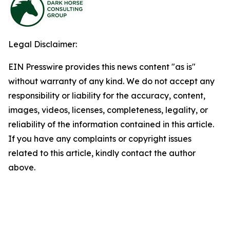
Legal Disclaimer:
EIN Presswire provides this news content "as is"
without warranty of any kind. We do not accept any
responsibility or liability for the accuracy, content,
images, videos, licenses, completeness, legality, or
reliability of the information contained in this article.
If you have any complaints or copyright issues
related to this article, kindly contact the author
above.