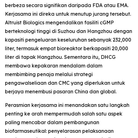
berbeza secara signifikan daripada FDA atau EMA.
Kerjasama ini direka untuk menutup jurang tersebut.
Altruist Biologics mengendalikan fasiliti cGMP
berteknologi tinggi di Suzhou dan Hangzhou dengan
kapasiti pengeluaran keseluruhan sebanyak 232,000
liter, termasuk empat bioreaktor berkapasiti 20,000
liter di tapak Hangzhou. Sementara itu, DHCG
membawa kepakaran mendalam dalam
membimbing penaja melalui strategi
pengawalseliaan dan CMC yang diperlukan untuk
berjaya menembusi pasaran China dan global.
Perasmian kerjasama ini menandakan satu langkah
penting ke arah mempermudah salah satu aspek
paling mencabar dalam pembangunan
biofarmaseutikal: penyelarasan pelaksanaan