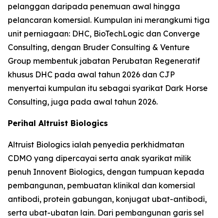
pelanggan daripada penemuan awal hingga
pelancaran komersial. Kumpulan ini merangkumi tiga
unit perniagaan: DHC, BioTechLogic dan Converge
Consulting, dengan Bruder Consulting & Venture
Group membentuk jabatan Perubatan Regeneratif
khusus DHC pada awal tahun 2026 dan CJP
menyertai kumpulan itu sebagai syarikat Dark Horse
Consulting, juga pada awal tahun 2026.
Perihal Altruist Biologics
Altruist Biologics ialah penyedia perkhidmatan
CDMO yang dipercayai serta anak syarikat milik
penuh Innovent Biologics, dengan tumpuan kepada
pembangunan, pembuatan klinikal dan komersial
antibodi, protein gabungan, konjugat ubat-antibodi,
serta ubat-ubatan lain. Dari pembangunan garis sel