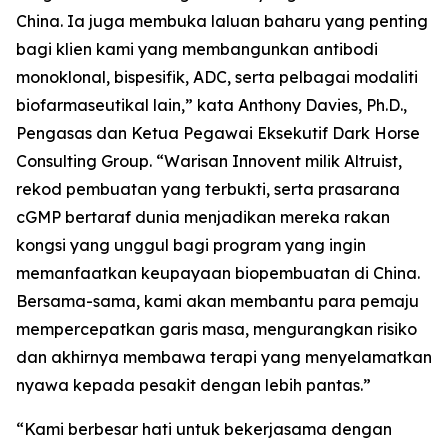
China. Ia juga membuka laluan baharu yang penting
bagi klien kami yang membangunkan antibodi
monoklonal, bispesifik, ADC, serta pelbagai modaliti
biofarmaseutikal lain,” kata Anthony Davies, Ph.D.,
Pengasas dan Ketua Pegawai Eksekutif Dark Horse
Consulting Group. “Warisan Innovent milik Altruist,
rekod pembuatan yang terbukti, serta prasarana
cGMP bertaraf dunia menjadikan mereka rakan
kongsi yang unggul bagi program yang ingin
memanfaatkan keupayaan biopembuatan di China.
Bersama-sama, kami akan membantu para pemaju
mempercepatkan garis masa, mengurangkan risiko
dan akhirnya membawa terapi yang menyelamatkan
nyawa kepada pesakit dengan lebih pantas.”
“Kami berbesar hati untuk bekerjasama dengan