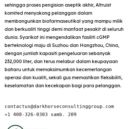
sehingga proses pengisian aseptik akhir, Altruist
komited menyokong pelanggan dalam
membangunkan biofarmaseutikal yang mampu milik
dan berkualiti tinggi demi manfaat pesakit di seluruh
dunia. Syarikat ini mengendalikan fasiliti cGMP
berteknologi maju di Suzhou dan Hangzhou, China,
dengan jumlah kapasiti pengeluaran sebanyak
232,000 liter, dan terus melabur dalam keupayaan
baharu untuk memaksimumkan kecemerlangan
operasi dan kualiti, sekali gus memastikan fleksibiliti,
keselamatan dan kecekapan bagi para pelanggan.
contactus@darkhorseconsultinggroup.com

+1 408-326-0303 samb. 209