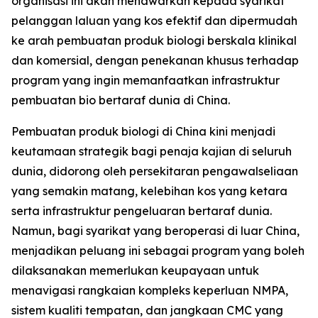
organisasi ini akan menawarkan kepada syarikat
pelanggan laluan yang kos efektif dan dipermudah
ke arah pembuatan produk biologi berskala klinikal
dan komersial, dengan penekanan khusus terhadap
program yang ingin memanfaatkan infrastruktur
pembuatan bio bertaraf dunia di China.
Pembuatan produk biologi di China kini menjadi
keutamaan strategik bagi penaja kajian di seluruh
dunia, didorong oleh persekitaran pengawalseliaan
yang semakin matang, kelebihan kos yang ketara
serta infrastruktur pengeluaran bertaraf dunia.
Namun, bagi syarikat yang beroperasi di luar China,
menjadikan peluang ini sebagai program yang boleh
dilaksanakan memerlukan keupayaan untuk
menavigasi rangkaian kompleks keperluan NMPA,
sistem kualiti tempatan, dan jangkaan CMC yang