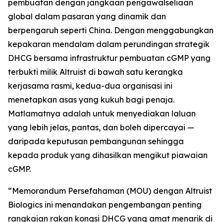
pembuatan dengan jangkaan pengawalseliaan
global dalam pasaran yang dinamik dan
berpengaruh seperti China. Dengan menggabungkan
kepakaran mendalam dalam perundingan strategik
DHCG bersama infrastruktur pembuatan cGMP yang
terbukti milik Altruist di bawah satu kerangka
kerjasama rasmi, kedua-dua organisasi ini
menetapkan asas yang kukuh bagi penaja.
Matlamatnya adalah untuk menyediakan laluan
yang lebih jelas, pantas, dan boleh dipercayai —
daripada keputusan pembangunan sehingga
kepada produk yang dihasilkan mengikut piawaian
cGMP.
“Memorandum Persefahaman (MOU) dengan Altruist
Biologics ini menandakan pengembangan penting
rangkaian rakan kongsi DHCG yang amat menarik di