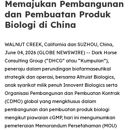
Memajukan Pembangunan
dan Pembuatan Produk
Biologi di China
WALNUT CREEK, California dan SUZHOU, China,
June 04, 2026 (GLOBE NEWSWIRE) -- Dark Horse
Consulting Group (“DHCG” atau “Kumpulan”),
peneraju dalam perundingan biofarmaseutikal
strategik dan operasi, bersama Altruist Biologics,
anak syarikat milik penuh Innovent Biologics serta
Organisasi Pembangunan dan Pembuatan Kontrak
(CDMO) global yang mengkhusus dalam
pembangunan dan pembuatan produk biologi
mengikut piawaian cGMP, hari ini mengumumkan
pemeteraian Memorandum Persefahaman (MOU)