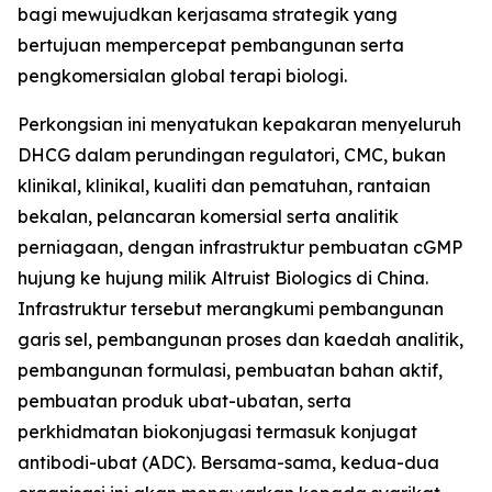
bagi mewujudkan kerjasama strategik yang
bertujuan mempercepat pembangunan serta
pengkomersialan global terapi biologi.
Perkongsian ini menyatukan kepakaran menyeluruh
DHCG dalam perundingan regulatori, CMC, bukan
klinikal, klinikal, kualiti dan pematuhan, rantaian
bekalan, pelancaran komersial serta analitik
perniagaan, dengan infrastruktur pembuatan cGMP
hujung ke hujung milik Altruist Biologics di China.
Infrastruktur tersebut merangkumi pembangunan
garis sel, pembangunan proses dan kaedah analitik,
pembangunan formulasi, pembuatan bahan aktif,
pembuatan produk ubat-ubatan, serta
perkhidmatan biokonjugasi termasuk konjugat
antibodi-ubat (ADC). Bersama-sama, kedua-dua