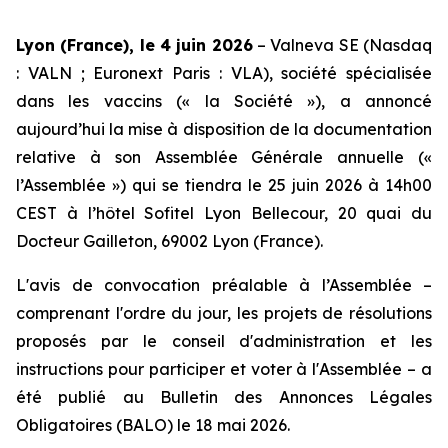
Lyon (France), le 4 juin 2026
– Valneva SE (Nasdaq
: VALN ; Euronext Paris : VLA), société spécialisée
dans les vaccins (« la Société »), a annoncé
aujourd’hui la mise à disposition de la documentation
relative à son Assemblée Générale annuelle («
l’Assemblée ») qui se tiendra le 25 juin 2026 à 14h00
CEST à l’hôtel Sofitel Lyon Bellecour, 20 quai du
Docteur Gailleton, 69002 Lyon (France).
L'avis de convocation préalable à l’Assemblée –
comprenant l'ordre du jour, les projets de résolutions
proposés par le conseil d'administration et les
instructions pour participer et voter à l'Assemblée – a
été publié au Bulletin des Annonces Légales
Obligatoires (BALO) le 18 mai 2026.