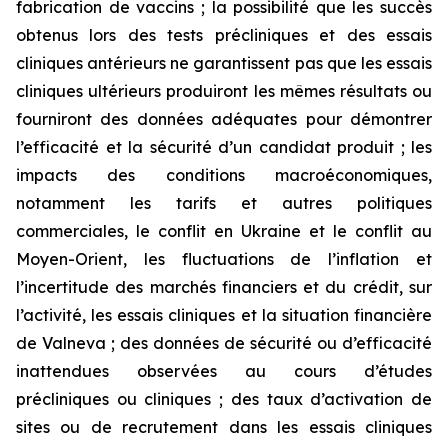
fabrication de vaccins ; la possibilité que les succès
obtenus lors des tests précliniques et des essais
cliniques antérieurs ne garantissent pas que les essais
cliniques ultérieurs produiront les mêmes résultats ou
fourniront des données adéquates pour démontrer
l’efficacité et la sécurité d’un candidat produit ; les
impacts des conditions macroéconomiques,
notamment les tarifs et autres politiques
commerciales, le conflit en Ukraine et le conflit au
Moyen-Orient, les fluctuations de l’inflation et
l’incertitude des marchés financiers et du crédit, sur
l’activité, les essais cliniques et la situation financière
de Valneva ; des données de sécurité ou d’efficacité
inattendues observées au cours d’études
précliniques ou cliniques ; des taux d’activation de
sites ou de recrutement dans les essais cliniques