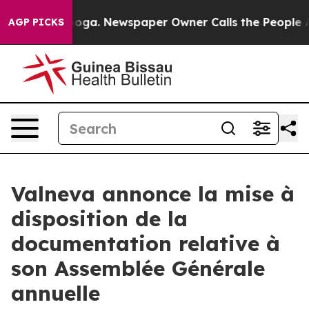
attanooga. Newspaper Owner Calls the People Abruptl
AGP PICKS
Valneva annonce la mise à
disposition de la
documentation relative à
son Assemblée Générale
annuelle