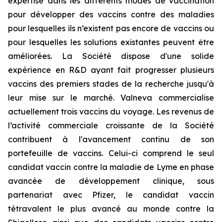
expertise dans les différents modes de vaccination
pour développer des vaccins contre des maladies
pour lesquelles ils n’existent pas encore de vaccins ou
pour lesquelles les solutions existantes peuvent être
améliorées. La Société dispose d'une solide
expérience en R&D ayant fait progresser plusieurs
vaccins des premiers stades de la recherche jusqu'à
leur mise sur le marché. Valneva commercialise
actuellement trois vaccins du voyage. Les revenus de
l’activité commerciale croissante de la Société
contribuent à l'avancement continu de son
portefeuille de vaccins. Celui-ci comprend le seul
candidat vaccin contre la maladie de Lyme en phase
avancée de développement clinique, sous
partenariat avec Pfizer, le candidat vaccin
tétravalent le plus avancé au monde contre la