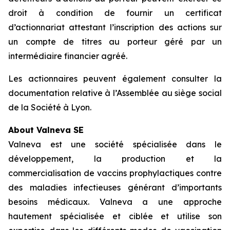
droit à condition de fournir un certificat
d’actionnariat attestant l’inscription des actions sur
un compte de titres au porteur géré par un
intermédiaire financier agréé.
Les actionnaires peuvent également consulter la
documentation relative à l’Assemblée au siège social
de la Société à Lyon.
About Valneva SE
Valneva est une société spécialisée dans le
développement, la production et la
commercialisation de vaccins prophylactiques contre
des maladies infectieuses générant d’importants
besoins médicaux. Valneva a une approche
hautement spécialisée et ciblée et utilise son