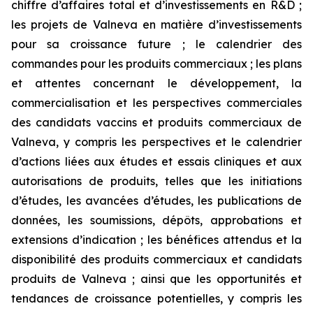
chiffre d’affaires total et d’investissements en R&D ;
les projets de Valneva en matière d’investissements
pour sa croissance future ; le calendrier des
commandes pour les produits commerciaux ; les plans
et attentes concernant le développement, la
commercialisation et les perspectives commerciales
des candidats vaccins et produits commerciaux de
Valneva, y compris les perspectives et le calendrier
d’actions liées aux études et essais cliniques et aux
autorisations de produits, telles que les initiations
d’études, les avancées d’études, les publications de
données, les soumissions, dépôts, approbations et
extensions d’indication ; les bénéfices attendus et la
disponibilité des produits commerciaux et candidats
produits de Valneva ; ainsi que les opportunités et
tendances de croissance potentielles, y compris les