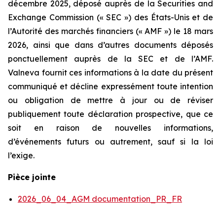
décembre 2025, déposé auprès de la Securities and
Exchange Commission (« SEC ») des États-Unis et de
l’Autorité des marchés financiers (« AMF ») le 18 mars
2026, ainsi que dans d’autres documents déposés
ponctuellement auprès de la SEC et de l’AMF.
Valneva fournit ces informations à la date du présent
communiqué et décline expressément toute intention
ou obligation de mettre à jour ou de réviser
publiquement toute déclaration prospective, que ce
soit en raison de nouvelles informations,
d’événements futurs ou autrement, sauf si la loi
l’exige.
Pièce jointe
2026_06_04_AGM documentation_PR_FR