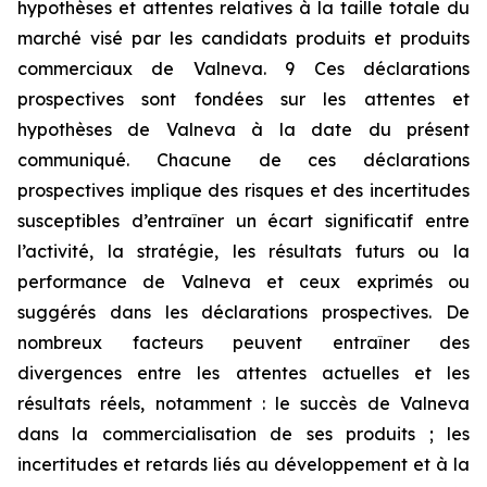
hypothèses et attentes relatives à la taille totale du
marché visé par les candidats produits et produits
commerciaux de Valneva. 9 Ces déclarations
prospectives sont fondées sur les attentes et
hypothèses de Valneva à la date du présent
communiqué. Chacune de ces déclarations
prospectives implique des risques et des incertitudes
susceptibles d’entraîner un écart significatif entre
l’activité, la stratégie, les résultats futurs ou la
performance de Valneva et ceux exprimés ou
suggérés dans les déclarations prospectives. De
nombreux facteurs peuvent entraîner des
divergences entre les attentes actuelles et les
résultats réels, notamment : le succès de Valneva
dans la commercialisation de ses produits ; les
incertitudes et retards liés au développement et à la