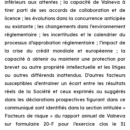
inférieurs aux attentes ; la capacité de Valneva à
tirer parti de ses accords de collaboration et de
licence ; les évolutions dans la concurrence anticipée
ou existante ; les changements dans l’environnement
réglementaire ; les incertitudes et le calendrier du
processus d’approbation réglementaire ; l’impact de
la crise du crédit mondiale et européenne ; la
capacité à obtenir ou maintenir une protection par
brevet ou autre propriété intellectuelle et les litiges
ou autres différends inattendus. D’autres facteurs
susceptibles d’entraîner un écart entre les résultats
réels de la Société et ceux exprimés ou suggérés
dans les déclarations prospectives figurant dans ce
communiqué sont identifiés dans la section intitulée «
Facteurs de risque » du rapport annuel de Valneva
sur formulaire 20-F pour l’exercice clos le 31