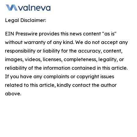
Legal Disclaimer:
EIN Presswire provides this news content "as is"
without warranty of any kind. We do not accept any
responsibility or liability for the accuracy, content,
images, videos, licenses, completeness, legality, or
reliability of the information contained in this article.
If you have any complaints or copyright issues
related to this article, kindly contact the author
above.