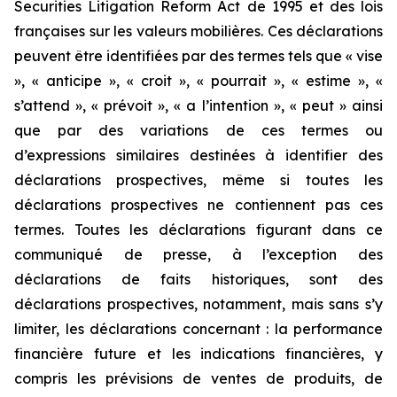
Securities Litigation Reform Act de 1995 et des lois
françaises sur les valeurs mobilières. Ces déclarations
peuvent être identifiées par des termes tels que « vise
», « anticipe », « croit », « pourrait », « estime », «
s’attend », « prévoit », « a l’intention », « peut » ainsi
que par des variations de ces termes ou
d’expressions similaires destinées à identifier des
déclarations prospectives, même si toutes les
déclarations prospectives ne contiennent pas ces
termes. Toutes les déclarations figurant dans ce
communiqué de presse, à l’exception des
déclarations de faits historiques, sont des
déclarations prospectives, notamment, mais sans s’y
limiter, les déclarations concernant : la performance
financière future et les indications financières, y
compris les prévisions de ventes de produits, de