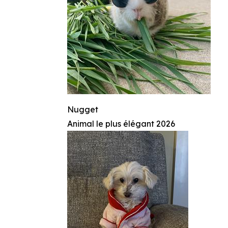
Nugget
Animal le plus élégant 2026