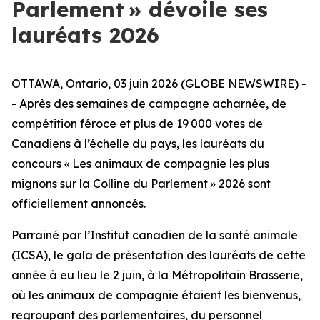
Parlement » dévoile ses
lauréats 2026
OTTAWA, Ontario, 03 juin 2026 (GLOBE NEWSWIRE) -
- Après des semaines de campagne acharnée, de
compétition féroce et plus de 19 000 votes de
Canadiens à l’échelle du pays, les lauréats du
concours « Les animaux de compagnie les plus
mignons sur la Colline du Parlement » 2026 sont
officiellement annoncés.
Parrainé par l’Institut canadien de la santé animale
(ICSA), le gala de présentation des lauréats de cette
année à eu lieu le 2 juin, à la Métropolitain Brasserie,
où les animaux de compagnie étaient les bienvenus,
regroupant des parlementaires, du personnel