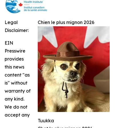
Legal
Chien le plus mignon 2026
Disclaimer:
EIN
Presswire
provides
this news
content "as
is" without
warranty of
any kind.
We do not
accept any
Tuukka