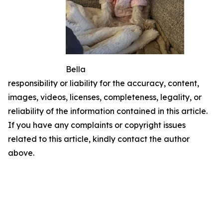
Bella
responsibility or liability for the accuracy, content,
images, videos, licenses, completeness, legality, or
reliability of the information contained in this article.
If you have any complaints or copyright issues
related to this article, kindly contact the author
above.