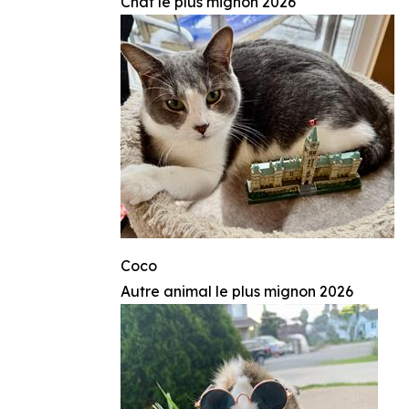
Chat le plus mignon 2026
Coco
Autre animal le plus mignon 2026