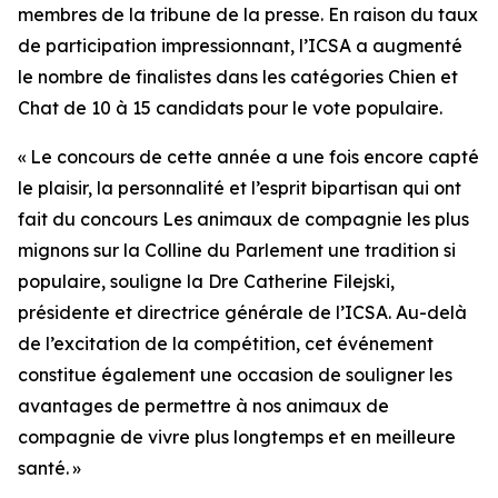
membres de la tribune de la presse. En raison du taux
de participation impressionnant, l’ICSA a augmenté
le nombre de finalistes dans les catégories Chien et
Chat de 10 à 15 candidats pour le vote populaire.
« Le concours de cette année a une fois encore capté
le plaisir, la personnalité et l’esprit bipartisan qui ont
fait du concours
Les animaux de compagnie les plus
mignons sur la Colline du Parlement
une tradition si
populaire, souligne la Dre Catherine Filejski,
présidente et directrice générale de l’ICSA. Au-delà
de l’excitation de la compétition, cet événement
constitue également une occasion de souligner les
avantages de permettre à nos animaux de
compagnie de vivre plus longtemps et en meilleure
santé. »