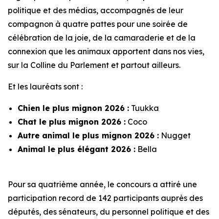
politique et des médias, accompagnés de leur
compagnon à quatre pattes pour une soirée de
célébration de la joie, de la camaraderie et de la
connexion que les animaux apportent dans nos vies,
sur la Colline du Parlement et partout ailleurs.
Et les lauréats sont :
Chien le plus mignon 2026 :
Tuukka
Chat le plus mignon 2026 :
Coco
Autre animal le plus mignon 2026 :
Nugget
Animal le plus élégant 2026 :
Bella
Pour sa quatrième année, le concours a attiré une
participation record de 142 participants auprès des
députés, des sénateurs, du personnel politique et des