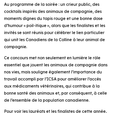
Au programme de la soirée : un crieur public, des
cocktails inspirés des animaux de compagnie, des
moments dignes du tapis rouge et une bonne dose
d’humour « poil-itique », alors que les finalistes et les
invités se sont réunis pour célébrer le lien particulier
qui unit les Canadiens de la Colline à leur animal de
compagnie.
Ce concours met non seulement en lumière le rôle
essentiel que jouent les animaux de compagnie dans
nos vies, mais souligne également l’importance du
travail accompli par l’ICSA pour améliorer l’accès
aux médicaments vétérinaires, qui contribue à la
bonne santé des animaux et, par conséquent, à celle
de l’ensemble de la population canadienne.
Pour voir les lauréats et les finalistes de cette année,