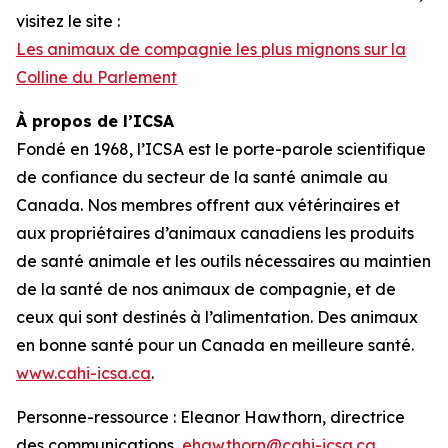
visitez le site :
Les animaux de compagnie les plus mignons sur la
Colline du Parlement
À propos de l’ICSA
Fondé en 1968, l’ICSA est le porte-parole scientifique
de confiance du secteur de la santé animale au
Canada. Nos membres offrent aux vétérinaires et
aux propriétaires d’animaux canadiens les produits
de santé animale et les outils nécessaires au maintien
de la santé de nos animaux de compagnie, et de
ceux qui sont destinés à l’alimentation. Des animaux
en bonne santé pour un Canada en meilleure santé.
www.cahi-icsa.ca
.
Personne-ressource : Eleanor Hawthorn, directrice
des communications,
ehawthorn@cahi-icsa.ca