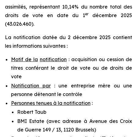
assimilés, représentant 10,14% du nombre total des
er
droits de vote en date du 1
décembre 2025
(43.026.460).
La notification datée du 2 décembre 2025 contient
les informations suivantes :
Motif de la
notification
: acquisition ou cession de
titres conférant le droit de vote ou de droits de
vote
Notification par
: une entreprise mère ou une
personne détenant le contrôle
Personnes tenues à la notification
:
Robert Taub
BMI Estate (avec adresse à Avenue des Croix
de Guerre 149 / 13, 1120 Brussels)