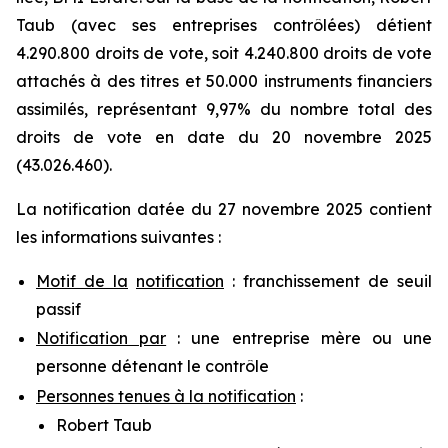
Taub (avec ses entreprises contrôlées) détient
4.290.800 droits de vote, soit 4.240.800 droits de vote
attachés à des titres et 50.000 instruments financiers
assimilés, représentant 9,97% du nombre total des
droits de vote en date du 20 novembre 2025
(43.026.460).
La notification datée du 27 novembre 2025 contient
les informations suivantes :
Motif de la
notification
: franchissement de seuil
passif
Notification par
: une entreprise mère ou une
personne détenant le contrôle
Personnes tenues à la notification
:
Robert Taub