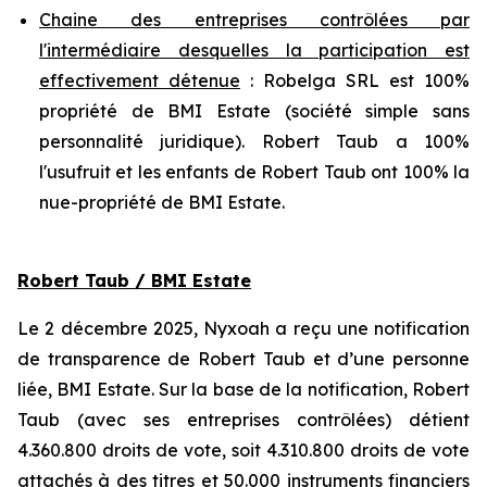
Chaine des entreprises contrôlées par
l'intermédiaire desquelles la participation est
effectivement détenue
: Robelga SRL est 100%
propriété de BMI Estate (société simple sans
personnalité juridique). Robert Taub a 100%
l'usufruit et les enfants de Robert Taub ont 100% la
nue-propriété de BMI Estate.
Robert Taub / BMI Estate
Le 2 décembre 2025, Nyxoah a reçu une notification
de transparence de Robert Taub et d’une personne
liée, BMI Estate. Sur la base de la notification, Robert
Taub (avec ses entreprises contrôlées) détient
4.360.800 droits de vote, soit 4.310.800 droits de vote
attachés à des titres et 50.000 instruments financiers