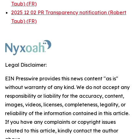
Taub) (FR)
2025 12 02 PR Transparency notification (Robert
Taub) (FR)
Legal Disclaimer:
EIN Presswire provides this news content "as is"
without warranty of any kind. We do not accept any
responsibility or liability for the accuracy, content,
images, videos, licenses, completeness, legality, or
reliability of the information contained in this article.
If you have any complaints or copyright issues
related to this article, kindly contact the author