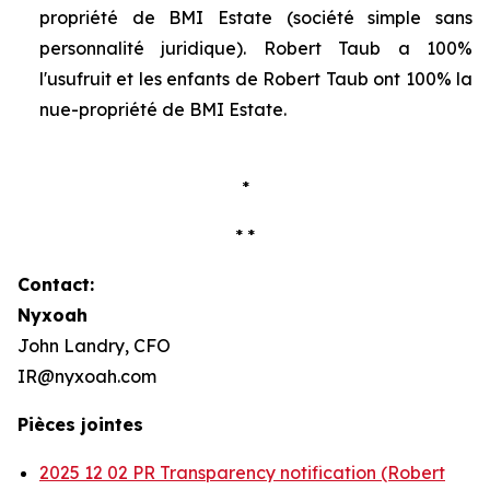
propriété de BMI Estate (société simple sans
personnalité juridique). Robert Taub a 100%
l'usufruit et les enfants de Robert Taub ont 100% la
nue-propriété de BMI Estate.
*
* *
Contact:
Nyxoah
John Landry, CFO
IR@nyxoah.com
Pièces jointes
2025 12 02 PR Transparency notification (Robert